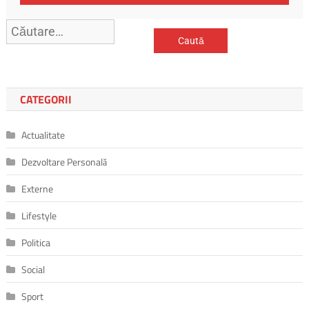
Caută
după:
CATEGORII
Actualitate
Dezvoltare Personală
Externe
Lifestyle
Politica
Social
Sport