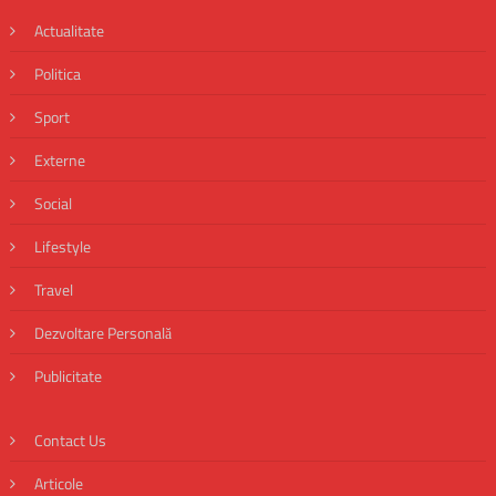
Actualitate
Politica
Sport
Externe
Social
Lifestyle
Travel
Dezvoltare Personală
Publicitate
Contact Us
Articole