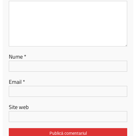
Nume
*
Email
*
Site web