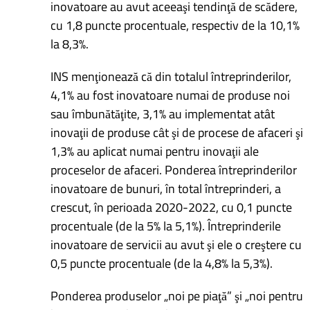
inovatoare au avut aceeaşi tendinţă de scădere,
cu 1,8 puncte procentuale, respectiv de la 10,1%
la 8,3%.
INS menţionează că din totalul întreprinderilor,
4,1% au fost inovatoare numai de produse noi
sau îmbunătăţite, 3,1% au implementat atât
inovaţii de produse cât şi de procese de afaceri şi
1,3% au aplicat numai pentru inovaţii ale
proceselor de afaceri. Ponderea întreprinderilor
inovatoare de bunuri, în total întreprinderi, a
crescut, în perioada 2020-2022, cu 0,1 puncte
procentuale (de la 5% la 5,1%). Întreprinderile
inovatoare de servicii au avut şi ele o creştere cu
0,5 puncte procentuale (de la 4,8% la 5,3%).
Ponderea produselor „noi pe piaţă” şi „noi pentru