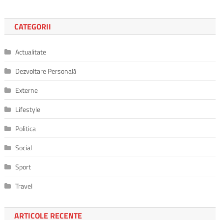
CATEGORII
Actualitate
Dezvoltare Personală
Externe
Lifestyle
Politica
Social
Sport
Travel
ARTICOLE RECENTE