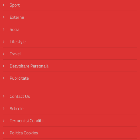
Sport
Externe
Social
Lifestyle
Travel
Dezvoltare Personală
Publicitate
Contact Us
Articole
Termeni si Conditii
Politica Cookies