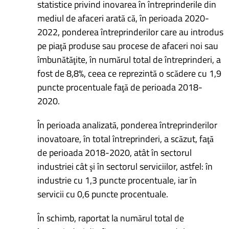
statistice privind inovarea în întreprinderile din
mediul de afaceri arată că, în perioada 2020-
2022, ponderea întreprinderilor care au introdus
pe piaţă produse sau procese de afaceri noi sau
îmbunătăţite, în numărul total de întreprinderi, a
fost de 8,8%, ceea ce reprezintă o scădere cu 1,9
puncte procentuale faţă de perioada 2018-
2020.
În perioada analizată, ponderea întreprinderilor
inovatoare, în total întreprinderi, a scăzut, faţă
de perioada 2018-2020, atât în sectorul
industriei cât şi în sectorul serviciilor, astfel: în
industrie cu 1,3 puncte procentuale, iar în
servicii cu 0,6 puncte procentuale.
În schimb, raportat la numărul total de