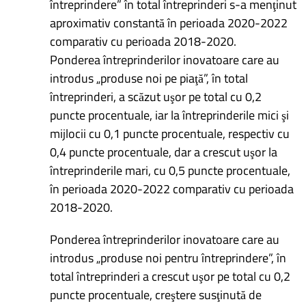
întreprindere” în total întreprinderi s-a menţinut
aproximativ constantă în perioada 2020-2022
comparativ cu perioada 2018-2020.
Ponderea întreprinderilor inovatoare care au
introdus „produse noi pe piaţă”, în total
întreprinderi, a scăzut uşor pe total cu 0,2
puncte procentuale, iar la întreprinderile mici şi
mijlocii cu 0,1 puncte procentuale, respectiv cu
0,4 puncte procentuale, dar a crescut uşor la
întreprinderile mari, cu 0,5 puncte procentuale,
în perioada 2020-2022 comparativ cu perioada
2018-2020.
Ponderea întreprinderilor inovatoare care au
introdus „produse noi pentru întreprindere”, în
total întreprinderi a crescut uşor pe total cu 0,2
puncte procentuale, creştere susţinută de