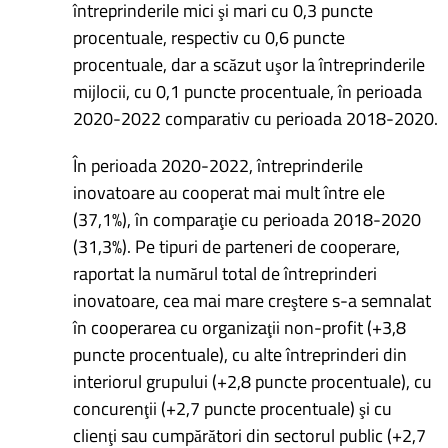
întreprinderile mici şi mari cu 0,3 puncte
procentuale, respectiv cu 0,6 puncte
procentuale, dar a scăzut uşor la întreprinderile
mijlocii, cu 0,1 puncte procentuale, în perioada
2020-2022 comparativ cu perioada 2018-2020.
În perioada 2020-2022, întreprinderile
inovatoare au cooperat mai mult între ele
(37,1%), în comparaţie cu perioada 2018-2020
(31,3%). Pe tipuri de parteneri de cooperare,
raportat la numărul total de întreprinderi
inovatoare, cea mai mare creştere s-a semnalat
în cooperarea cu organizaţii non-profit (+3,8
puncte procentuale), cu alte întreprinderi din
interiorul grupului (+2,8 puncte procentuale), cu
concurenţii (+2,7 puncte procentuale) şi cu
clienţi sau cumpărători din sectorul public (+2,7