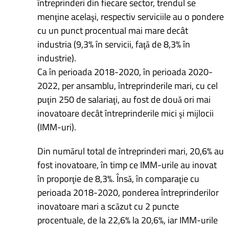
întreprinderi din fiecare sector, trendul se
menţine acelaşi, respectiv serviciile au o pondere
cu un punct procentual mai mare decât
industria (9,3% în servicii, faţă de 8,3% în
industrie).
Ca în perioada 2018-2020, în perioada 2020-
2022, per ansamblu, întreprinderile mari, cu cel
puţin 250 de salariaţi, au fost de două ori mai
inovatoare decât întreprinderile mici şi mijlocii
(IMM-uri).
Din numărul total de întreprinderi mari, 20,6% au
fost inovatoare, în timp ce IMM-urile au inovat
în proporţie de 8,3%. Însă, în comparaţie cu
perioada 2018-2020, ponderea întreprinderilor
inovatoare mari a scăzut cu 2 puncte
procentuale, de la 22,6% la 20,6%, iar IMM-urile