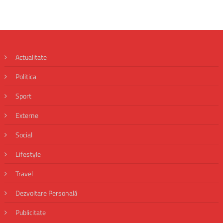
Actualitate
Politica
Sport
Externe
Social
Lifestyle
Travel
Dezvoltare Personală
Publicitate