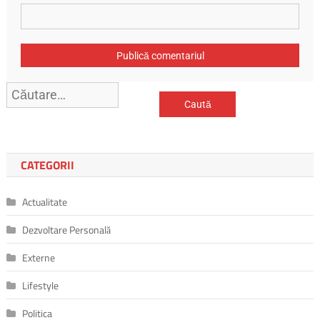
Caută
după:
CATEGORII
Actualitate
Dezvoltare Personală
Externe
Lifestyle
Politica