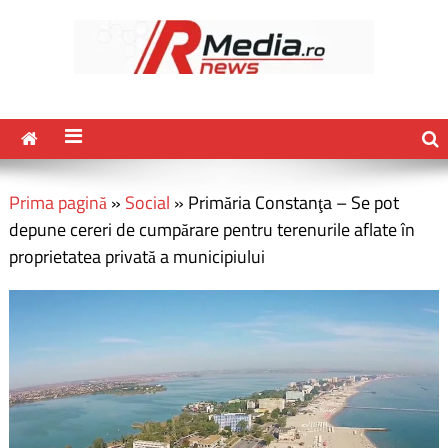
Prima pagină
»
Social
»
Primăria Constanţa – Se pot
depune cereri de cumpărare pentru terenurile aflate în
proprietatea privată a municipiului