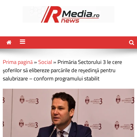
Prima pagină
»
Social
»
Primăria Sectorului 3 le cere
şoferilor să elibereze parcările de reşedinţă pentru
salubrizare – conform programului stabilit