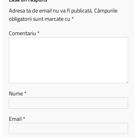
Adresa ta de email nu va fi publicată.
Câmpurile
obligatorii sunt marcate cu
*
Comentariu
*
Nume
*
Email
*