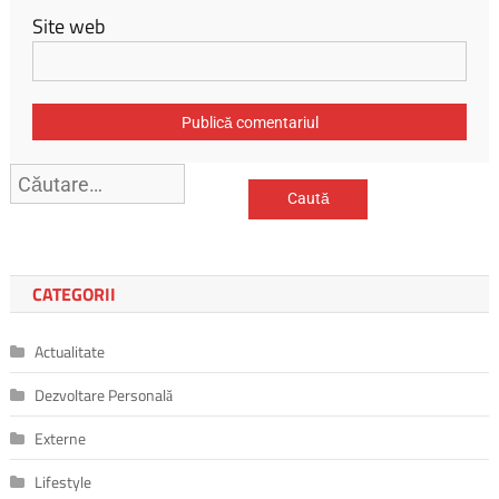
Site web
Caută
după:
CATEGORII
Actualitate
Dezvoltare Personală
Externe
Lifestyle