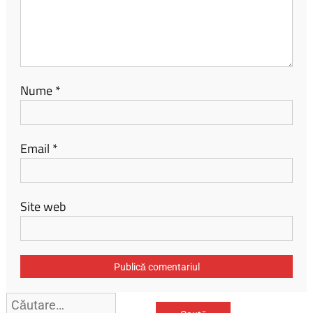
Nume
*
Email
*
Site web
Caută