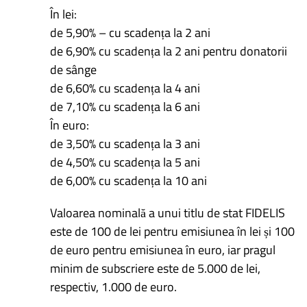
În lei:
de 5,90% – cu scadența la 2 ani
de 6,90% cu scadența la 2 ani pentru donatorii
de sânge
de 6,60% cu scadența la 4 ani
de 7,10% cu scadența la 6 ani
În euro:
de 3,50% cu scadența la 3 ani
de 4,50% cu scadența la 5 ani
de 6,00% cu scadența la 10 ani
Valoarea nominală a unui titlu de stat FIDELIS
este de 100 de lei pentru emisiunea în lei și 100
de euro pentru emisiunea în euro, iar pragul
minim de subscriere este de 5.000 de lei,
respectiv, 1.000 de euro.