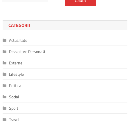
după:
CATEGORII
Actualitate
Dezvoltare Personală
Externe
Lifestyle
Politica
Social
Sport
Travel