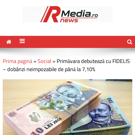
Prima pagină
»
Social
»
Primăvara debutează cu FIDELIS
– dobânzi neimpozabile de până la 7,10%