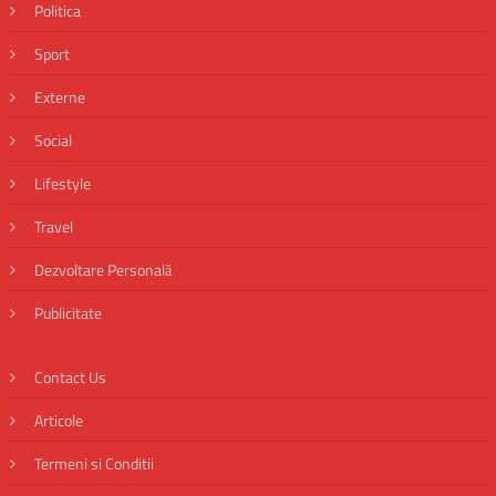
Politica
Sport
Externe
Social
Lifestyle
Travel
Dezvoltare Personală
Publicitate
Contact Us
Articole
Termeni si Conditii