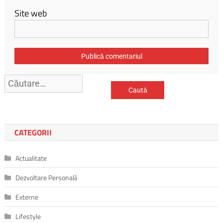
Site web
Caută
după:
CATEGORII
Actualitate
Dezvoltare Personală
Externe
Lifestyle