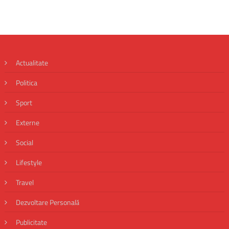
Actualitate
Politica
Sport
Externe
Social
Lifestyle
Travel
Dezvoltare Personală
Publicitate