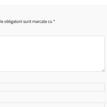
e obligatorii sunt marcate cu
*