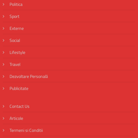
Politica
Sport
Externe
Social
Lifestyle
Travel
Dezvoltare Personală
Publicitate
Contact Us
Articole
Termeni si Conditii