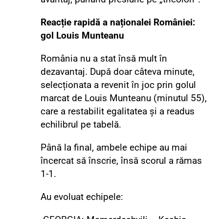
Reacție rapidă a naționalei României:
gol Louis Munteanu
România nu a stat însă mult în
dezavantaj. După doar câteva minute,
selecționata a revenit în joc prin golul
marcat de Louis Munteanu (minutul 55),
care a restabilit egalitatea și a readus
echilibrul pe tabelă.
Până la final, ambele echipe au mai
încercat să înscrie, însă scorul a rămas
1-1.
Au evoluat echipele: