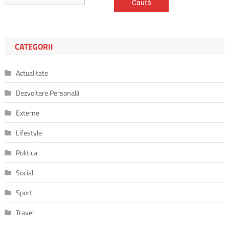
CATEGORII
Actualitate
Dezvoltare Personală
Externe
Lifestyle
Politica
Social
Sport
Travel