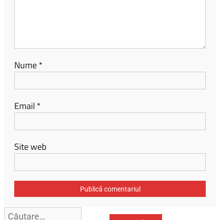
Nume
*
Email
*
Site web