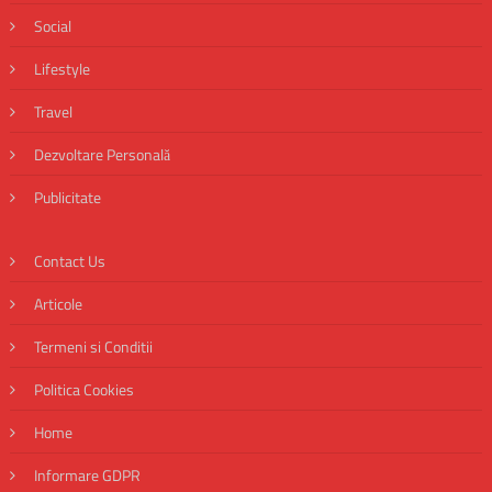
Social
Lifestyle
Travel
Dezvoltare Personală
Publicitate
Contact Us
Articole
Termeni si Conditii
Politica Cookies
Home
Informare GDPR