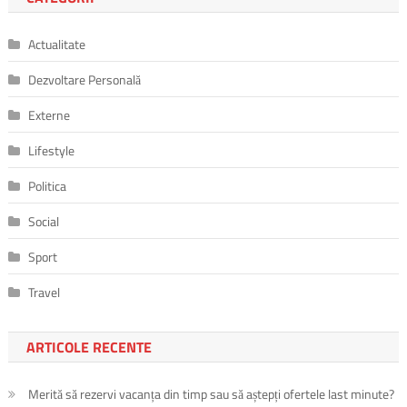
Actualitate
Dezvoltare Personală
Externe
Lifestyle
Politica
Social
Sport
Travel
ARTICOLE RECENTE
Merită să rezervi vacanța din timp sau să aștepți ofertele last minute?