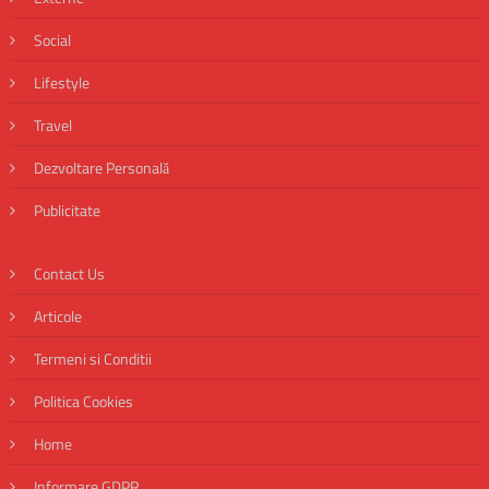
Social
Lifestyle
Travel
Dezvoltare Personală
Publicitate
Contact Us
Articole
Termeni si Conditii
Politica Cookies
Home
Informare GDPR