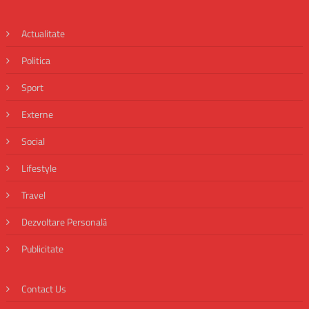
Actualitate
Politica
Sport
Externe
Social
Lifestyle
Travel
Dezvoltare Personală
Publicitate
Contact Us