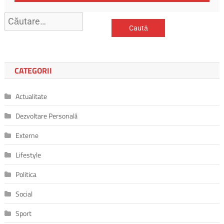
Caută
după:
CATEGORII
Actualitate
Dezvoltare Personală
Externe
Lifestyle
Politica
Social
Sport