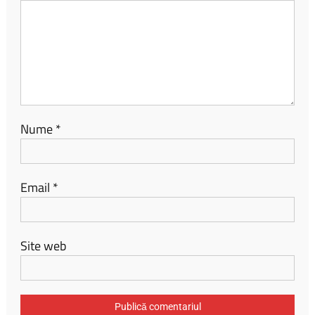
Nume
*
Email
*
Site web