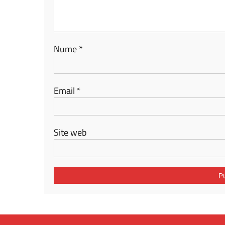
Nume
*
Email
*
Site web