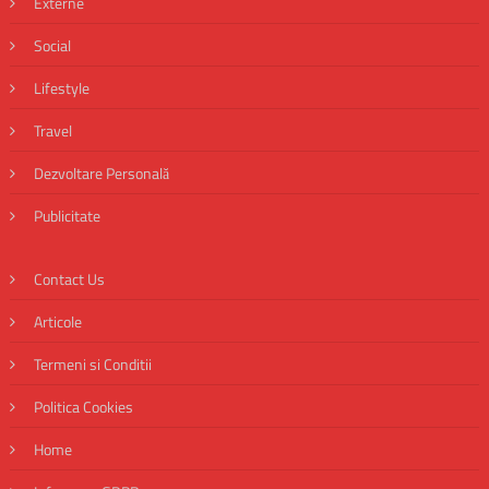
Externe
Social
Lifestyle
Travel
Dezvoltare Personală
Publicitate
Contact Us
Articole
Termeni si Conditii
Politica Cookies
Home