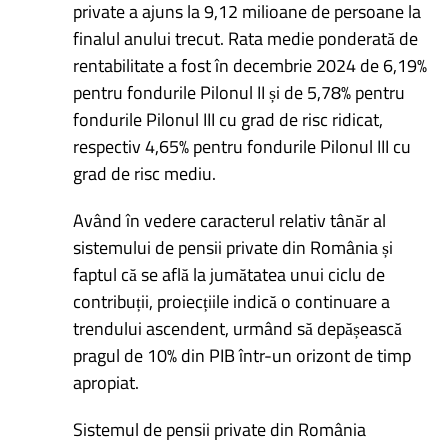
private a ajuns la 9,12 milioane de persoane la
finalul anului trecut. Rata medie ponderată de
rentabilitate a fost în decembrie 2024 de 6,19%
pentru fondurile Pilonul II și de 5,78% pentru
fondurile Pilonul III cu grad de risc ridicat,
respectiv 4,65% pentru fondurile Pilonul III cu
grad de risc mediu.
Având în vedere caracterul relativ tânăr al
sistemului de pensii private din România și
faptul că se află la jumătatea unui ciclu de
contribuții, proiecțiile indică o continuare a
trendului ascendent, urmând să depășească
pragul de 10% din PIB într-un orizont de timp
apropiat.
Sistemul de pensii private din România