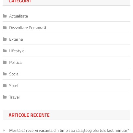
CATEGORII
Actualitate
Dezvoltare Personală
Externe
Lifestyle
Politica
Social
Sport
Travel
ARTICOLE RECENTE
Merită să rezervi vacanța din timp sau să aștepți ofertele last minute?