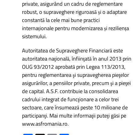
private, asigurând un cadru de reglementare
robust, o supraveghere riguroasă și o adaptare
constantă la cele mai bune practici
internaționale pentru modernizarea și reziliența
sistemului.
Autoritatea de Supraveghere Financiară este
autoritatea naţională, înfiinţată în anul 2013 prin
OUG 93/2012 aprobată prin Legea 113/2013,
pentru reglementarea şi supravegherea pieţelor
asigurărilor, a pensiilor private, precum şi a pieţei
de capital. A.S.F. contribuie la consolidarea
cadrului integrat de funcţionare a celor trei
sectoare, care însumează peste 10 milioane de
participanţi. Mai multe informaţii puteţi găsi pe
www.asfromania.ro.