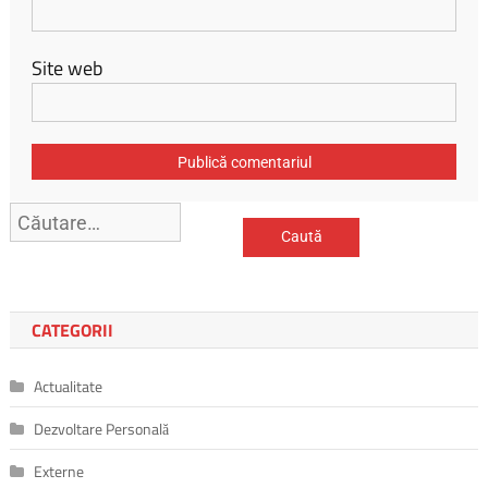
Site web
CATEGORII
Actualitate
Dezvoltare Personală
Externe