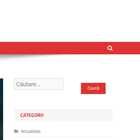
CATEGORII
Actualitate