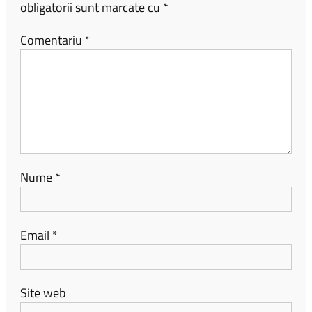
obligatorii sunt marcate cu
*
Comentariu
*
Nume
*
Email
*
Site web