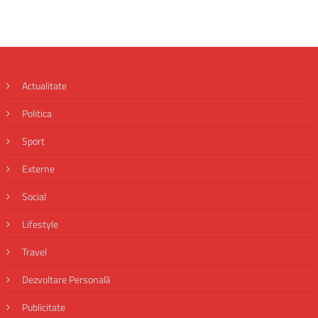
Actualitate
Politica
Sport
Externe
Social
Lifestyle
Travel
Dezvoltare Personală
Publicitate