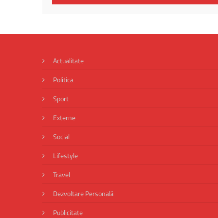
Actualitate
Politica
Sport
Externe
Social
Lifestyle
Travel
Dezvoltare Personală
Publicitate