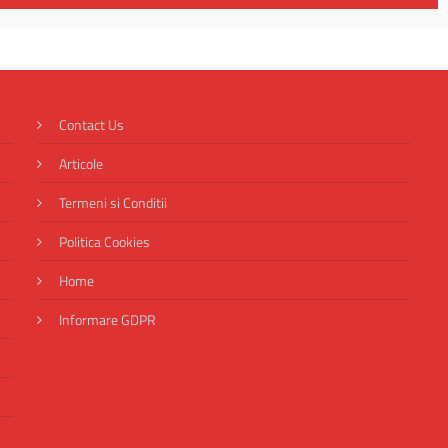
Contact Us
Articole
Termeni si Conditii
Politica Cookies
Home
Informare GDPR