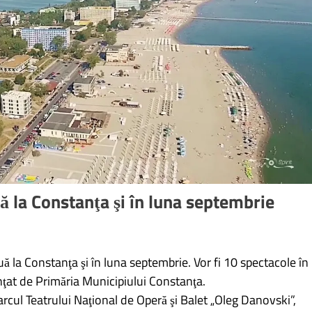
 la Constanţa şi în luna septembrie
 la Constanţa şi în luna septembrie. Vor fi 10 spectacole în
nţat de Primăria Municipiului Constanţa.
rcul Teatrului Naţional de Operă şi Balet „Oleg Danovski”,