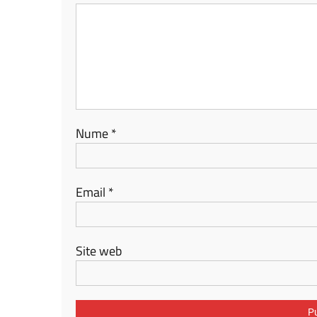
Nume
*
Email
*
Site web