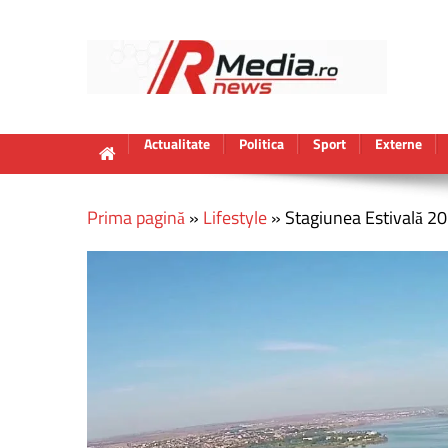
Actualitate
Politica
Sport
Externe
Prima pagină
»
Lifestyle
»
Stagiunea Estivală 20