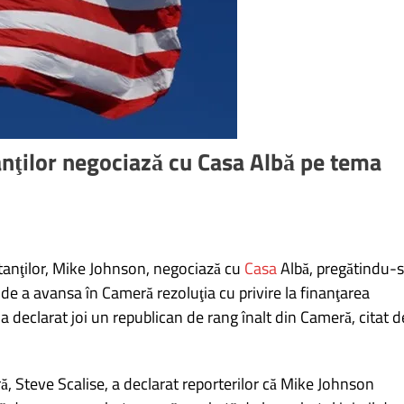
nţilor negociază cu Casa Albă pe tema
anţilor, Mike Johnson, negociază cu
Casa
Albă, pregătindu-
 de a avansa în Cameră rezoluţia cu privire la finanţarea
, a declarat joi un republican de rang înalt din Cameră, citat d
ă, Steve Scalise, a declarat reporterilor că Mike Johnson