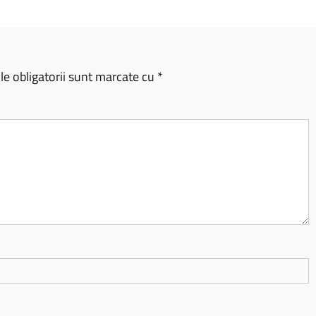
e obligatorii sunt marcate cu
*