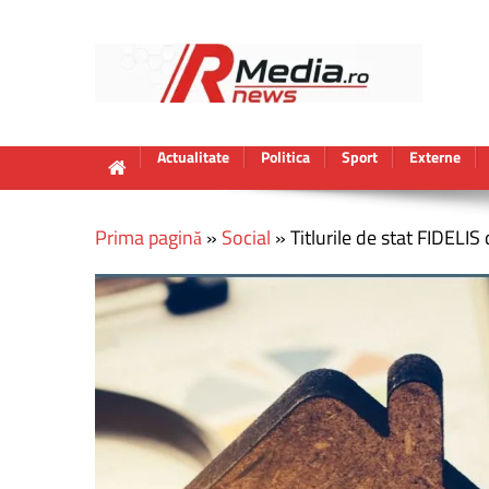
Actualitate
Politica
Sport
Externe
Prima pagină
»
Social
»
Titlurile de stat FIDELIS