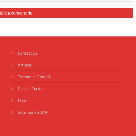
Contact Us
Articole
Termeni si Conditii
Politica Cookies
Home
Informare GDPR