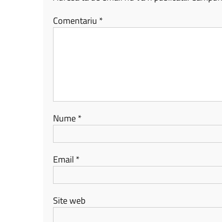
Comentariu
*
Nume
*
Email
*
Site web