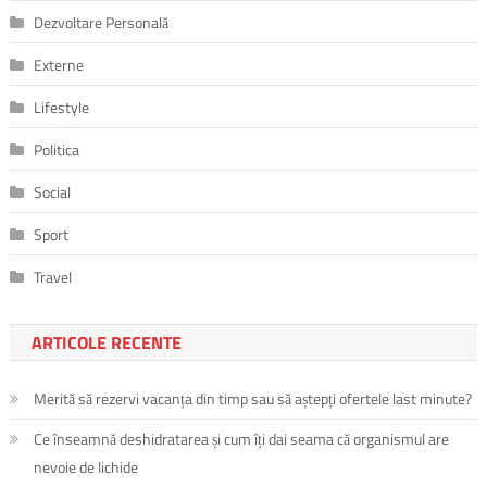
Dezvoltare Personală
Externe
Lifestyle
Politica
Social
Sport
Travel
ARTICOLE RECENTE
Merită să rezervi vacanța din timp sau să aștepți ofertele last minute?
Ce înseamnă deshidratarea și cum îți dai seama că organismul are
nevoie de lichide