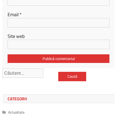
Email
*
Site web
CATEGORII
Actualitate