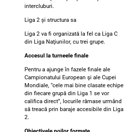
intercluburi.
Liga 2 și structura sa
Liga 2 va fi organizată la fel ca Liga C
din Liga Naţiunilor, cu trei grupe.
Accesul la turneele finale
Pentru a ajunge în fazele finale ale
Campionatului European şi ale Cupei
Mondiale, “cele mai bine clasate echipe
din fiecare grupă din Liga 1 se vor
califica direct”, locurile rămase urmând
să treacă prin baraje accesibile din Liga
2.
Obiectivele noilor formate