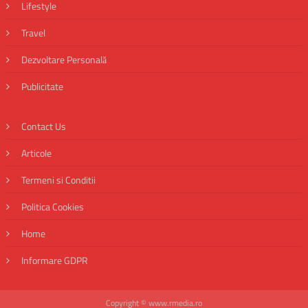
Lifestyle
Travel
Dezvoltare Personală
Publicitate
Contact Us
Articole
Termeni si Conditii
Politica Cookies
Home
Informare GDPR
Copyright © www.rmedia.ro