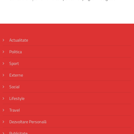
Actualitate
Politica
Sport
Externe
Social
Lifestyle
Travel
Dezvoltare Personală
Publicitate