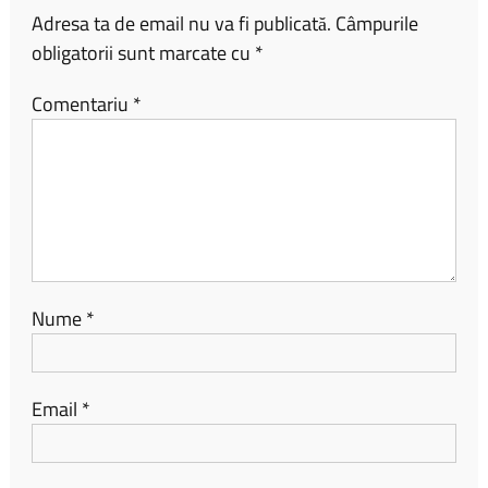
Adresa ta de email nu va fi publicată.
Câmpurile
obligatorii sunt marcate cu
*
Comentariu
*
Nume
*
Email
*