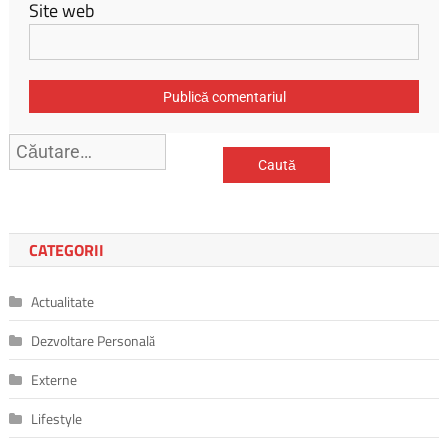
Site web
Caută
după:
CATEGORII
Actualitate
Dezvoltare Personală
Externe
Lifestyle