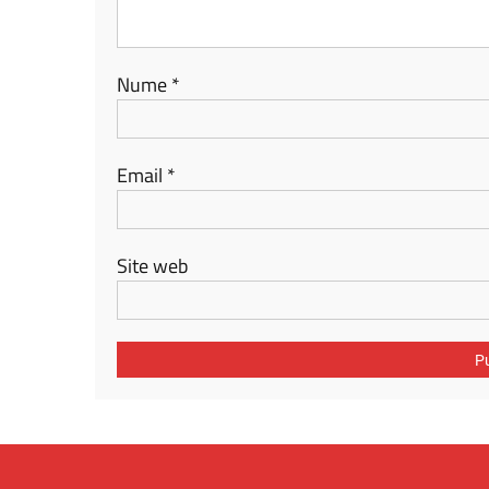
Nume
*
Email
*
Site web