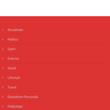
Actualitate
Politica
Sport
Externe
Social
Lifestyle
Travel
Dezvoltare Personală
Publicitate