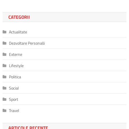
CATEGORII
Actualitate
Dezvoltare Personală
Externe
Lifestyle
Politica
Social
Sport
Travel
ARTICOLE RECENTE