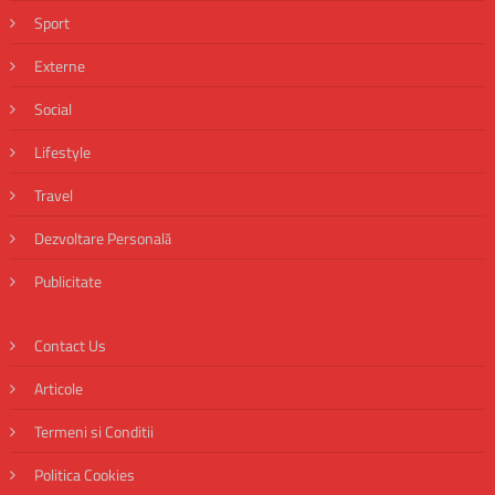
Sport
Externe
Social
Lifestyle
Travel
Dezvoltare Personală
Publicitate
Contact Us
Articole
Termeni si Conditii
Politica Cookies