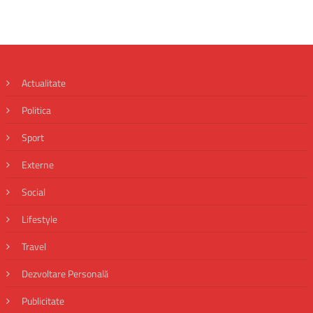
Actualitate
Politica
Sport
Externe
Social
Lifestyle
Travel
Dezvoltare Personală
Publicitate