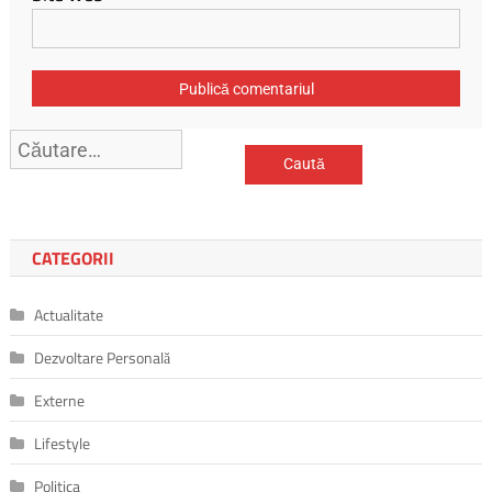
Caută
după:
CATEGORII
Actualitate
Dezvoltare Personală
Externe
Lifestyle
Politica