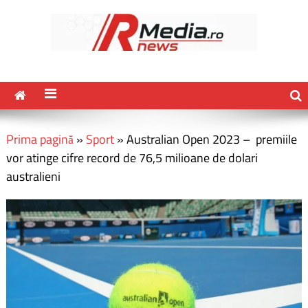
Prima pagină
»
Sport
»
Australian Open 2023 – premiile
vor atinge cifre record de 76,5 milioane de dolari
australieni