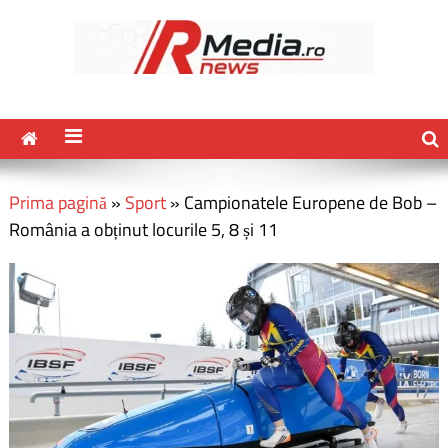
Prima pagină
»
Sport
»
Campionatele Europene de Bob –
România a obținut locurile 5, 8 și 11