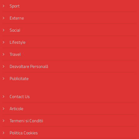
Sport
Externe
Social
Lifestyle
Travel
Dezvoltare Personală
Publicitate
Contact Us
Articole
Termeni si Conditii
Politica Cookies