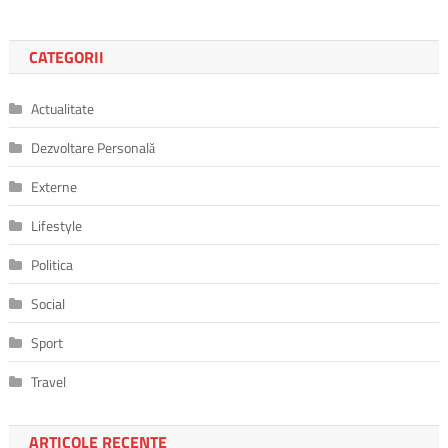
CATEGORII
Actualitate
Dezvoltare Personală
Externe
Lifestyle
Politica
Social
Sport
Travel
ARTICOLE RECENTE