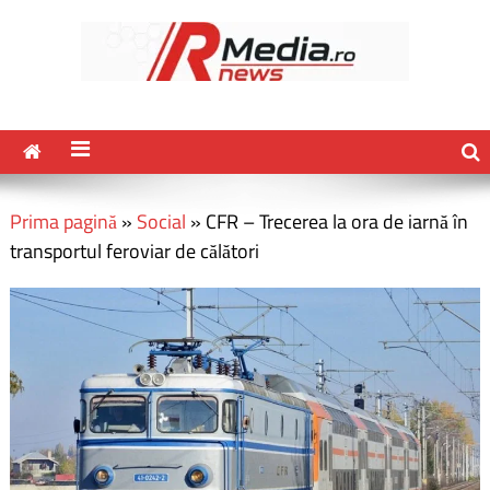
Prima pagină
»
Social
»
CFR – Trecerea la ora de iarnă în
transportul feroviar de călători