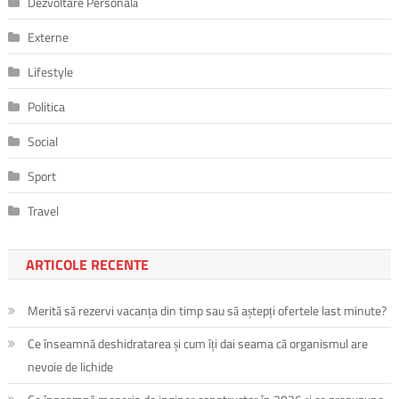
Dezvoltare Personală
Externe
Lifestyle
Politica
Social
Sport
Travel
ARTICOLE RECENTE
Merită să rezervi vacanța din timp sau să aștepți ofertele last minute?
Ce înseamnă deshidratarea și cum îți dai seama că organismul are
nevoie de lichide