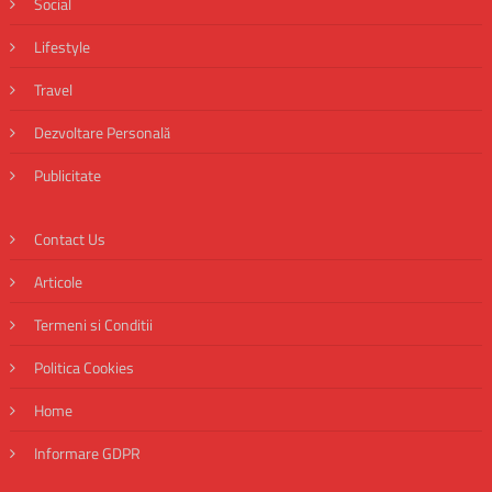
Social
Lifestyle
Travel
Dezvoltare Personală
Publicitate
Contact Us
Articole
Termeni si Conditii
Politica Cookies
Home
Informare GDPR