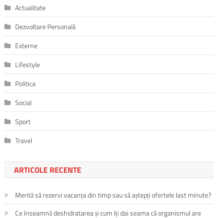
Actualitate
Dezvoltare Personală
Externe
Lifestyle
Politica
Social
Sport
Travel
ARTICOLE RECENTE
Merită să rezervi vacanța din timp sau să aștepți ofertele last minute?
Ce înseamnă deshidratarea și cum îți dai seama că organismul are