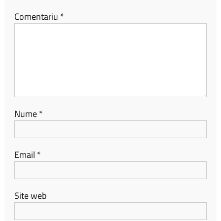
Comentariu
*
Nume
*
Email
*
Site web