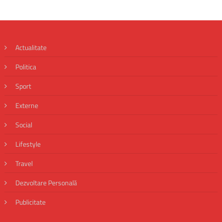
Actualitate
Politica
Sport
Externe
Social
Lifestyle
Travel
Dezvoltare Personală
Publicitate