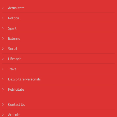
Actualitate
Politica
Sport
Externe
Social
Lifestyle
Travel
Dezvoltare Personală
Publicitate
Contact Us
Articole