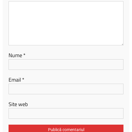
Nume
*
Email
*
Site web