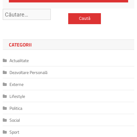
CATEGORII
Actualitate
Dezvoltare Personală
Externe
Lifestyle
Politica
Social
Sport