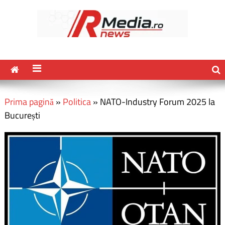
Prima pagină
»
Politica
»
NATO-Industry Forum 2025 la
București