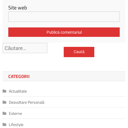
Site web
Caută
după:
CATEGORII
Actualitate
Dezvoltare Personală
Externe
Lifestyle