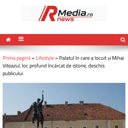
Prima pagină
»
Lifestyle
»
Palatul în care a locuit și Mihai
Viteazul, loc profund încărcat de istorie, deschis
publicului