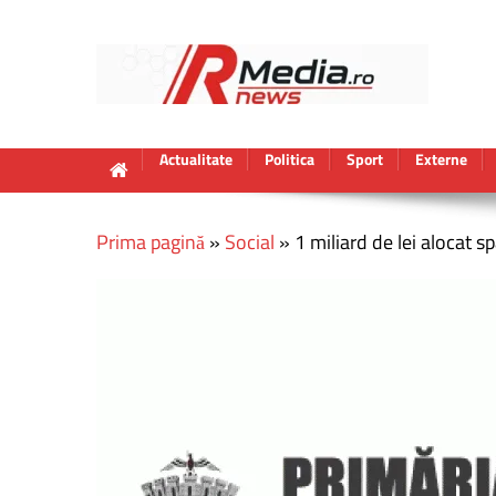
Actualitate
Politica
Sport
Externe
Prima pagină
»
Social
»
1 miliard de lei alocat sp