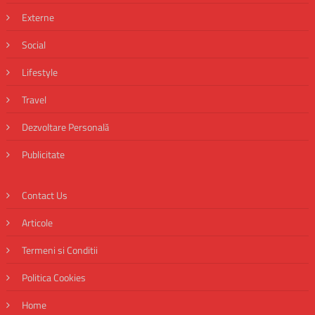
Externe
Social
Lifestyle
Travel
Dezvoltare Personală
Publicitate
Contact Us
Articole
Termeni si Conditii
Politica Cookies
Home