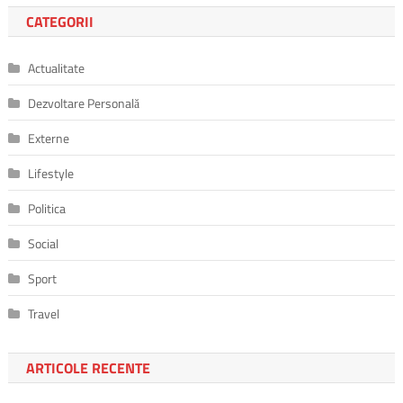
CATEGORII
Actualitate
Dezvoltare Personală
Externe
Lifestyle
Politica
Social
Sport
Travel
ARTICOLE RECENTE