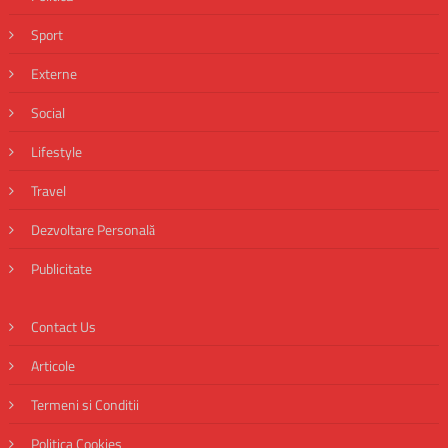
Sport
Externe
Social
Lifestyle
Travel
Dezvoltare Personală
Publicitate
Contact Us
Articole
Termeni si Conditii
Politica Cookies