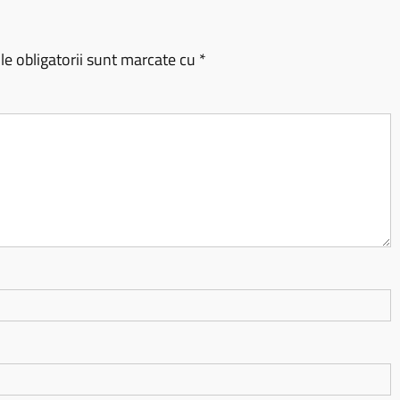
e obligatorii sunt marcate cu
*