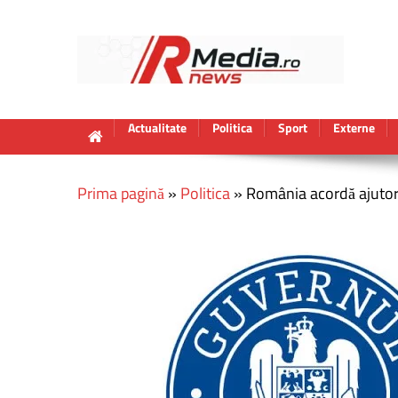
Actualitate
Politica
Sport
Externe
Prima pagină
»
Politica
»
România acordă ajutor