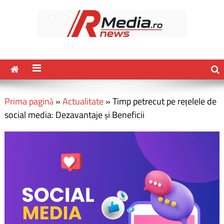
Prima pagină
»
Actualitate
»
Timp petrecut pe rețelele de
social media: Dezavantaje și Beneficii