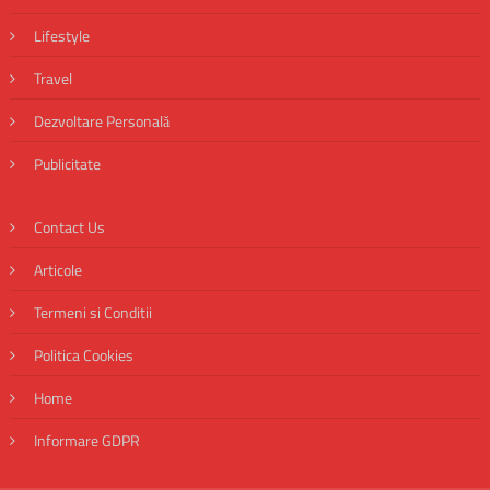
Lifestyle
Travel
Dezvoltare Personală
Publicitate
Contact Us
Articole
Termeni si Conditii
Politica Cookies
Home
Informare GDPR