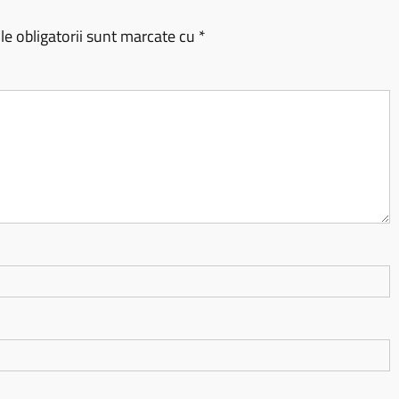
e obligatorii sunt marcate cu
*