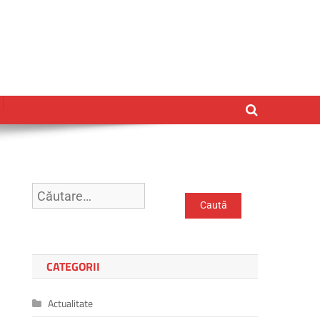
CATEGORII
Actualitate