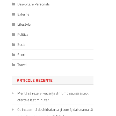
Dezvoltare Personală
Externe
Lifestyle
Politica
Social
Sport
Travel
ARTICOLE RECENTE
Merită să rezervi vacanța din timp sau să aștepți
ofertele last minute?
Ce înseamnă deshidratarea și cum îți dai seama că