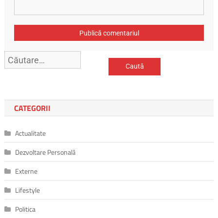
CATEGORII
Actualitate
Dezvoltare Personală
Externe
Lifestyle
Politica