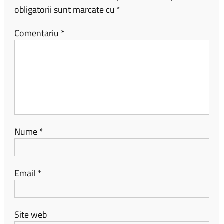
obligatorii sunt marcate cu
*
Comentariu
*
Nume
*
Email
*
Site web