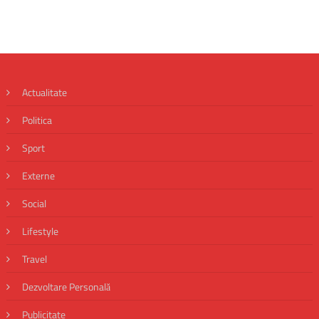
Actualitate
Politica
Sport
Externe
Social
Lifestyle
Travel
Dezvoltare Personală
Publicitate