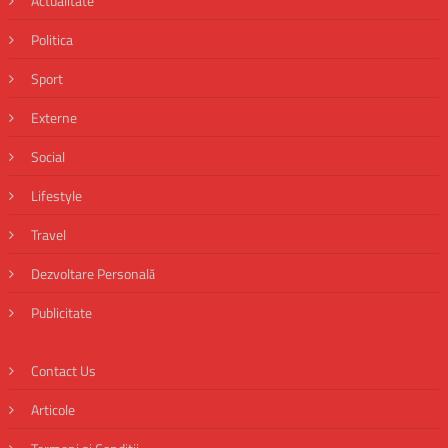
Actualitate
Politica
Sport
Externe
Social
Lifestyle
Travel
Dezvoltare Personală
Publicitate
Contact Us
Articole