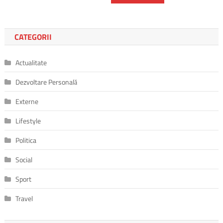
CATEGORII
Actualitate
Dezvoltare Personală
Externe
Lifestyle
Politica
Social
Sport
Travel