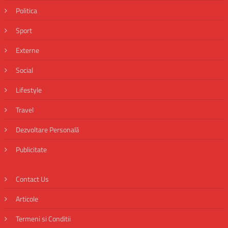
Politica
Sport
Externe
Social
Lifestyle
Travel
Dezvoltare Personală
Publicitate
Contact Us
Articole
Termeni si Conditii