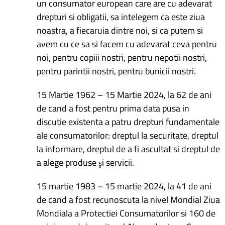
un consumator european care are cu adevarat
drepturi si obligatii, sa intelegem ca este ziua
noastra, a fiecaruia dintre noi, si ca putem si
avem cu ce sa si facem cu adevarat ceva pentru
noi, pentru copiii nostri, pentru nepotii nostri,
pentru parintii nostri, pentru bunicii nostri.
15 Martie 1962 – 15 Martie 2024, la 62 de ani
de cand a fost pentru prima data pusa in
discutie existenta a patru drepturi fundamentale
ale consumatorilor: dreptul la securitate, dreptul
la informare, dreptul de a fi ascultat si dreptul de
a alege produse şi servicii.
15 martie 1983 – 15 martie 2024, la 41 de ani
de cand a fost recunoscuta la nivel Mondial Ziua
Mondiala a Protectiei Consumatorilor si 160 de