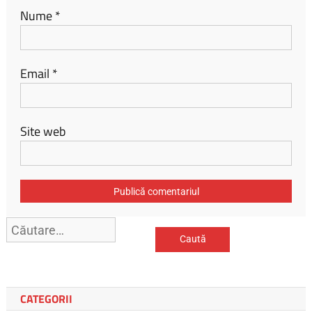
Nume
*
Email
*
Site web
CATEGORII