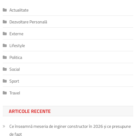
Actualitate
Dezvoltare Personală
Externe
Lifestyle
Politica
Social
Sport
Travel
ARTICOLE RECENTE
Ce înseamnă meseria de inginer constructor în 2026 și ce presupune
de fapt