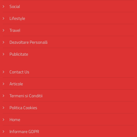
Social
Lifestyle
Travel
Dezvoltare Personală
Publicitate
Contact Us
Articole
Termeni si Conditii
Politica Cookies
Home
Informare GDPR