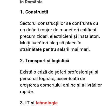
în România
1. Construcții
Sectorul construcțiilor se confruntă cu
un deficit major de muncitori calificați,
precum zidari, electricieni și instalatori.
Mulți lucrători aleg să plece în
străinătate pentru salarii mai mari.
2. Transport și logistică
Există o criză de șoferi profesioniști și
personal logistic, accentuată de
creșterea comerțului online și a livrărilor
rapide.
3. IT și
tehnologie