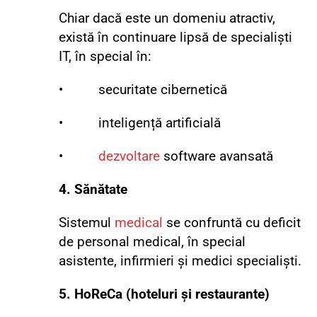
Chiar dacă este un domeniu atractiv,
există în continuare lipsă de specialiști
IT, în special în:
• securitate cibernetică
• inteligență artificială
•
dezvoltare
software avansată
4. Sănătate
Sistemul
medical
se confruntă cu deficit
de personal medical, în special
asistente, infirmieri și medici specialiști.
5. HoReCa (hoteluri și restaurante)