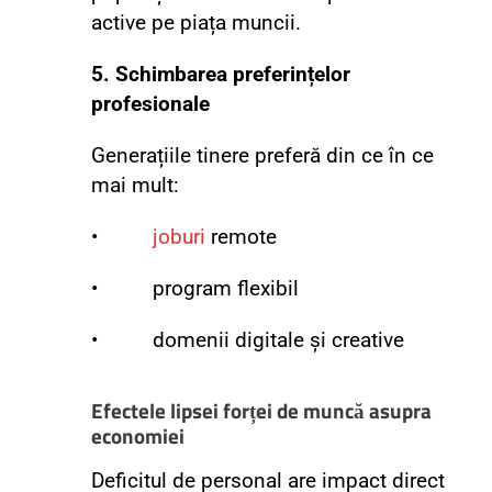
active pe piața muncii.
5. Schimbarea preferințelor
profesionale
Generațiile tinere preferă din ce în ce
mai mult:
•
joburi
remote
• program flexibil
• domenii digitale și creative
Efectele lipsei forței de muncă asupra
economiei
Deficitul de personal are impact direct