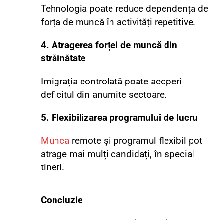
Tehnologia poate reduce dependența de
forța de muncă în activități repetitive.
4. Atragerea forței de muncă din
străinătate
Imigrația controlată poate acoperi
deficitul din anumite sectoare.
5. Flexibilizarea programului de lucru
Munca
remote și programul flexibil pot
atrage mai mulți candidați, în special
tineri.
Concluzie