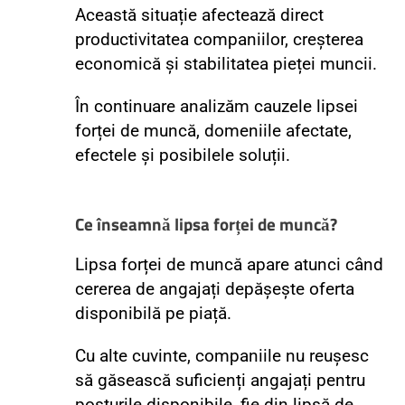
Această situație afectează direct
productivitatea companiilor, creșterea
economică și stabilitatea pieței muncii.
În continuare analizăm cauzele lipsei
forței de muncă, domeniile afectate,
efectele și posibilele soluții.
Ce înseamnă lipsa forței de muncă?
Lipsa forței de muncă apare atunci când
cererea de angajați depășește oferta
disponibilă pe piață.
Cu alte cuvinte, companiile nu reușesc
să găsească suficienți angajați pentru