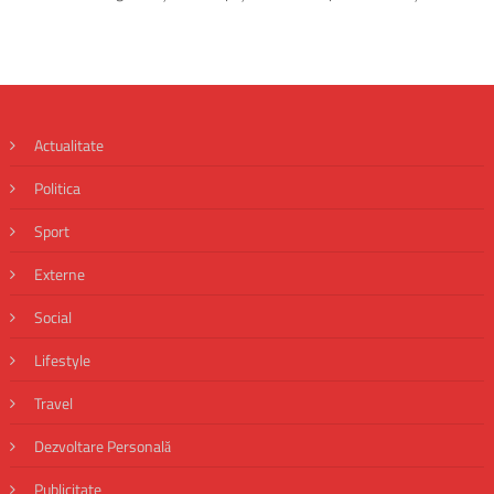
Actualitate
Politica
Sport
Externe
Social
Lifestyle
Travel
Dezvoltare Personală
Publicitate