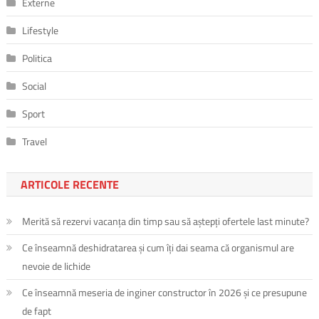
Externe
Lifestyle
Politica
Social
Sport
Travel
ARTICOLE RECENTE
Merită să rezervi vacanța din timp sau să aștepți ofertele last minute?
Ce înseamnă deshidratarea și cum îți dai seama că organismul are
nevoie de lichide
Ce înseamnă meseria de inginer constructor în 2026 și ce presupune
de fapt