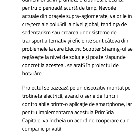
pentru o perioadă scurtă de timp. Nevoile
actuale din oraşele supra-aglomerate, valorile în
creştere ale poluării la nivel global, tendinţa de
sedentarism sau crearea unor sisteme de
transport alternativ şi eficiente sunt câteva din
problemele la care Electric Scooter Sharing-ul se
regăseşte la nivel de soluţie şi poate răspunde
concret la acestea”, se arată în proiectul de
hotărâre.
Proiectul se bazează pe un dispozitiv montat pe
trotineta electrică, având o serie de funcţii
controlabile printr-o aplicaţie de smartphone, iar
pentru implementarea acestuia Primăria
Capitalei va încheia un acord de cooperare cu o
companie privată.