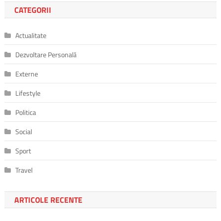
CATEGORII
Actualitate
Dezvoltare Personală
Externe
Lifestyle
Politica
Social
Sport
Travel
ARTICOLE RECENTE