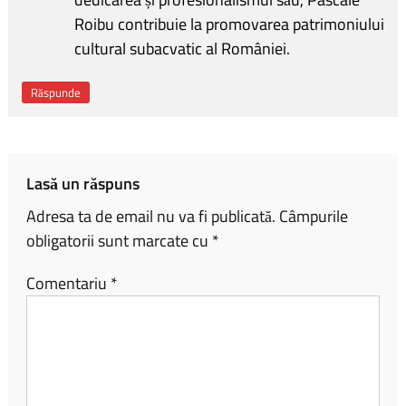
Roibu contribuie la promovarea patrimoniului
cultural subacvatic al României.
Răspunde
Lasă un răspuns
Adresa ta de email nu va fi publicată.
Câmpurile
obligatorii sunt marcate cu
*
Comentariu
*