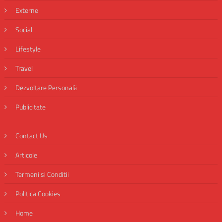
Externe
Social
Lifestyle
Travel
Dezvoltare Personală
Publicitate
Contact Us
Articole
Termeni si Conditii
Politica Cookies
Home